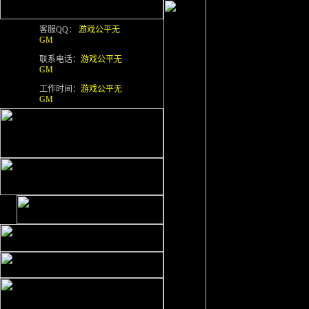
客服QQ：
游戏公平无
GM
联系电话：
游戏公平无
GM
工作时间：
游戏公平无
GM