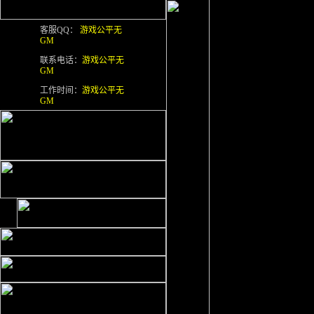
客服QQ：
游戏公平无
GM
联系电话：
游戏公平无
GM
工作时间：
游戏公平无
GM