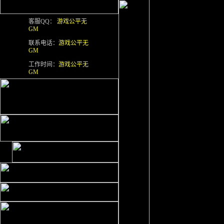
客服QQ：
游戏公平无
GM
联系电话：
游戏公平无
GM
工作时间：
游戏公平无
GM