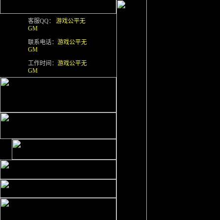
客服QQ：
游戏公平无
GM
联系电话：
游戏公平无
GM
工作时间：
游戏公平无
GM